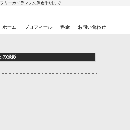
フリーカメラマン久保倉千明まで
ホーム
プロフィール
料金
お問い合わせ
さんとの撮影