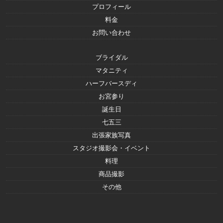
プロフィール
料金
お問い合わせ
ブライダル
マタニティ
ハーフバースディ
お宮参り
誕生日
七五三
出張家族写真
スタジオ撮影会・イベント
料理
商品撮影
その他