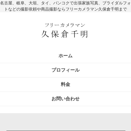
名古屋、岐阜、大垣、タイ、バンコクで出張家族写真、ブライダルフォ
トなどの撮影依頼や商品撮影ならフリーカメラマン久保倉千明まで
ホーム
プロフィール
料金
お問い合わせ