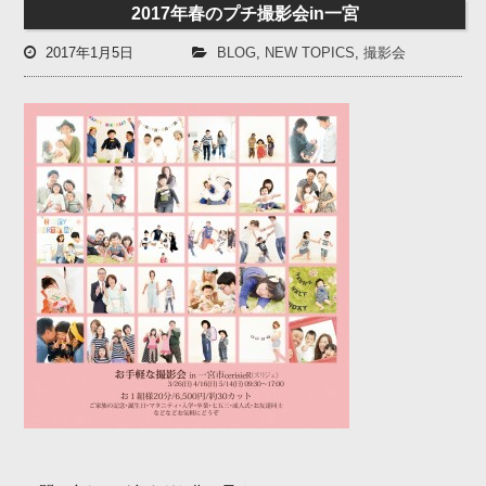
2017年春のプチ撮影会in一宮
2017年1月5日
BLOG
,
NEW TOPICS
,
撮影会