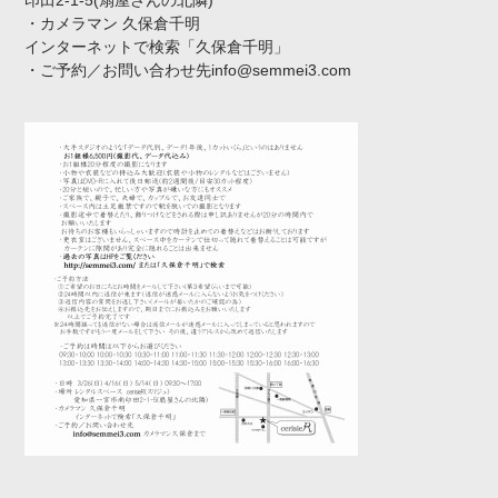
・カメラマン 久保倉千明
インターネットで検索「久保倉千明」
・ご予約／お問い合わせ先info@semmei3.com