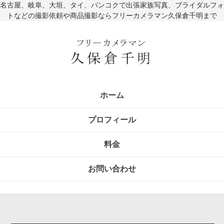
名古屋、岐阜、大垣、タイ、バンコクで出張家族写真、ブライダルフォ
トなどの撮影依頼や商品撮影ならフリーカメラマン久保倉千明まで
ホーム
プロフィール
料金
お問い合わせ