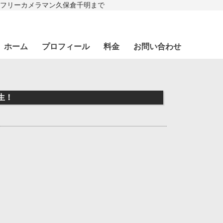
フリーカメラマン久保倉千明まで
ホーム
プロフィール
料金
お問い合わせ
生！