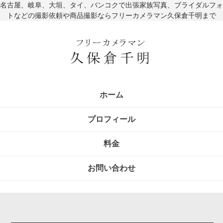
名古屋、岐阜、大垣、タイ、バンコクで出張家族写真、ブライダルフォ
トなどの撮影依頼や商品撮影ならフリーカメラマン久保倉千明まで
ホーム
プロフィール
料金
お問い合わせ