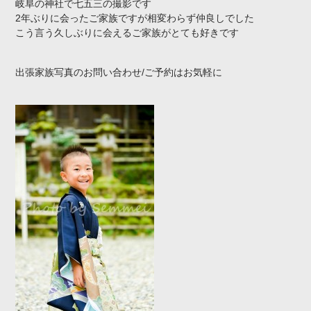
岐阜の神社で七五三の撮影です
2年ぶりに会ったご家族ですが相変わらず仲良しでした
こう言う久しぶりに会えるご家族がとても好きです
出張家族写真のお問い合わせ/ご予約はお気軽に