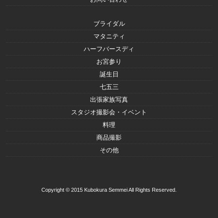
ブライダル
マタニティ
ハーフバースディ
お宮参り
誕生日
七五三
出張家族写真
スタジオ撮影会・イベント
料理
商品撮影
その他
Copyright © 2015 Kubokura Semmei All Rights Reserved.