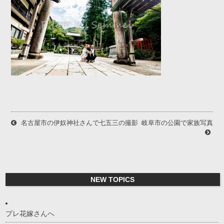
名古屋市の伊奴神社さんで七五三の撮影
岐阜市の公園で家族写真
NEW TOPICS
プレ花嫁さんへ