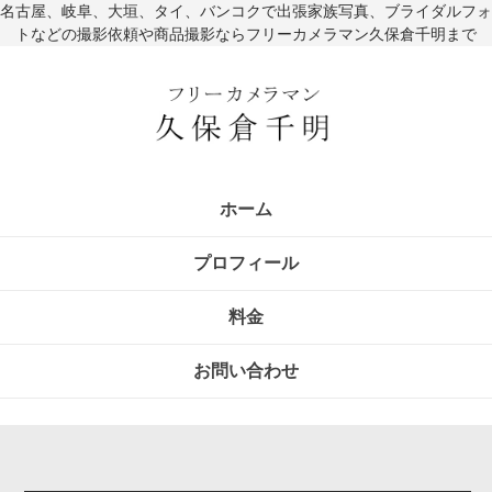
名古屋、岐阜、大垣、タイ、バンコクで出張家族写真、ブライダルフォ
トなどの撮影依頼や商品撮影ならフリーカメラマン久保倉千明まで
ホーム
プロフィール
料金
お問い合わせ