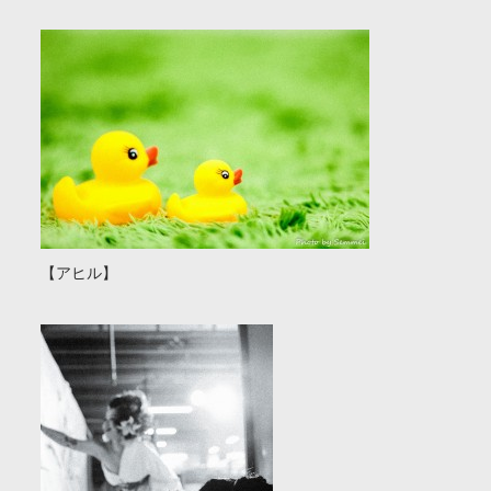
【アヒル】