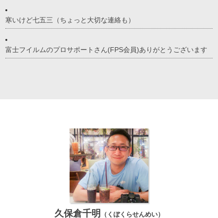
寒いけど七五三（ちょっと大切な連絡も）
富士フイルムのプロサポートさん(FPS会員)ありがとうございます
久保倉千明
（くぼくらせんめい）