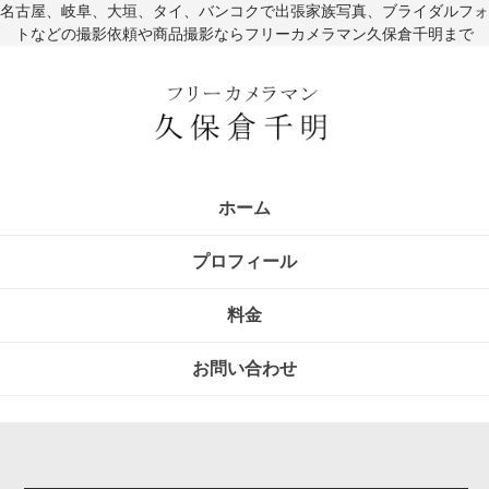
名古屋、岐阜、大垣、タイ、バンコクで出張家族写真、ブライダルフォ
トなどの撮影依頼や商品撮影ならフリーカメラマン久保倉千明まで
ホーム
プロフィール
料金
お問い合わせ