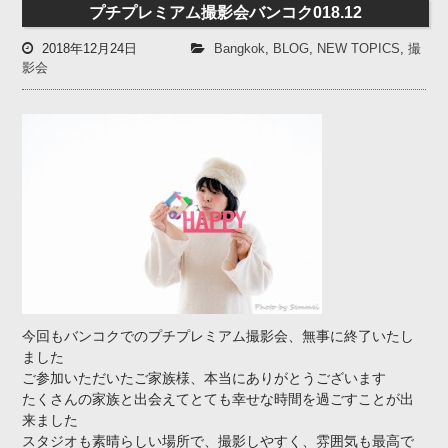
プチプレミアム撮影会バンコク018.12
2018年12月24日
Bangkok
,
BLOG
,
NEW TOPICS
,
撮
影会
今回もバンコクでのプチプレミアム撮影会、無事に終了いたし
ました
ご参加いただいたご家族様、本当にありがとうございます
たくさんの家族と出会えてとても幸せな時間を過ごすことが出
来ました
スタジオも素晴らしい場所で、撮影しやすく、雰囲気も最高で