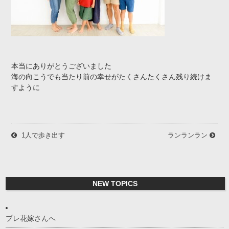
本当にありがとうございました
海の向こうでも当たり前の幸せがたくさんたくさん残り続けま
すように
1人で歩き出す
ランランラン
NEW TOPICS
プレ花嫁さんへ