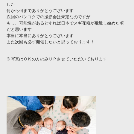
した
何から何までありがとうございます
次回のバンコクでの撮影会は未定なのですが
もし、可能性があるとすれば日本でスギ花粉が飛散し始めた頃
だと思います
本当に本当にありがとうございます
また次回も必ず開催したいと思っております！
※写真はＯＫの方のみＵＰさせていただいております