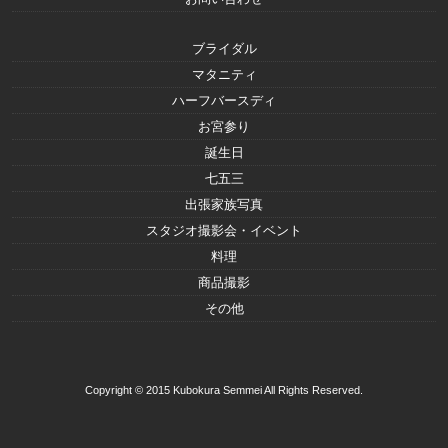
ブライダル
マタニティ
ハーフバースディ
お宮参り
誕生日
七五三
出張家族写真
スタジオ撮影会・イベント
料理
商品撮影
その他
Copyright © 2015 Kubokura Semmei All Rights Reserved.