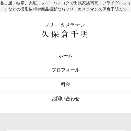
名古屋、岐阜、大垣、タイ、バンコクで出張家族写真、ブライダルフォ
トなどの撮影依頼や商品撮影ならフリーカメラマン久保倉千明まで
ホーム
プロフィール
料金
お問い合わせ